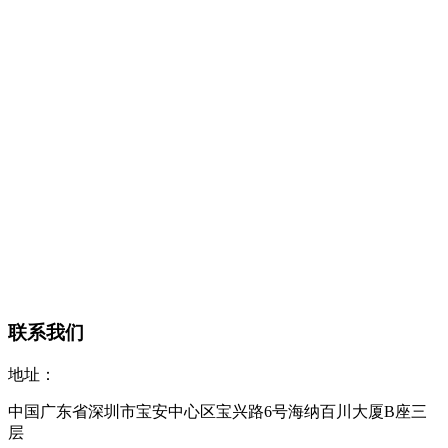
联系我们
地址：
中国广东省深圳市宝安中心区宝兴路6号海纳百川大厦B座三
层