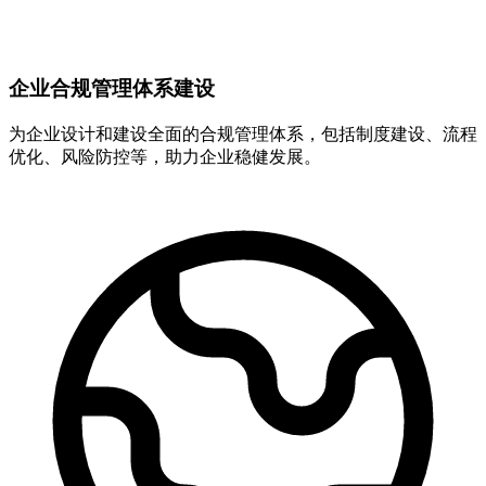
企业合规管理体系建设
为企业设计和建设全面的合规管理体系，包括制度建设、流程
优化、风险防控等，助力企业稳健发展。