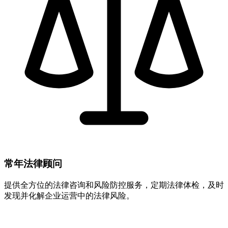
常年法律顾问
提供全方位的法律咨询和风险防控服务，定期法律体检，及时
发现并化解企业运营中的法律风险。