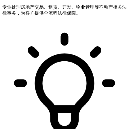
专业处理房地产交易、租赁、开发、物业管理等不动产相关法
律事务，为客户提供全流程法律保障。