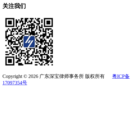
关注我们
Copyright © 2026 广东深宝律师事务所 版权所有
粤ICP备
17097354号