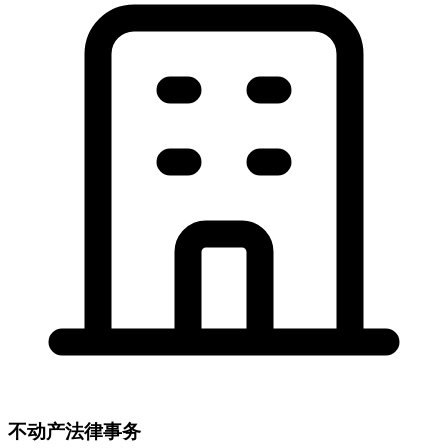
不动产法律事务