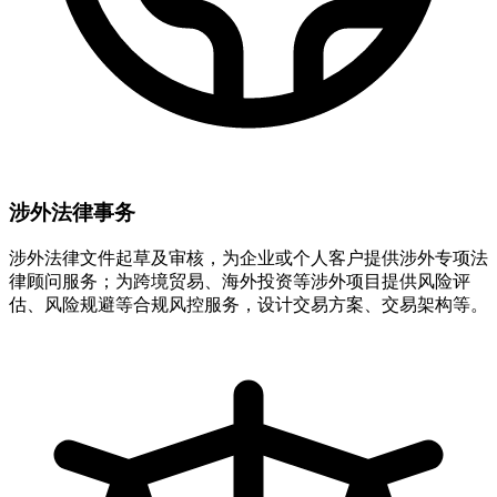
涉外法律事务
涉外法律文件起草及审核，为企业或个人客户提供涉外专项法
律顾问服务；为跨境贸易、海外投资等涉外项目提供风险评
估、风险规避等合规风控服务，设计交易方案、交易架构等。