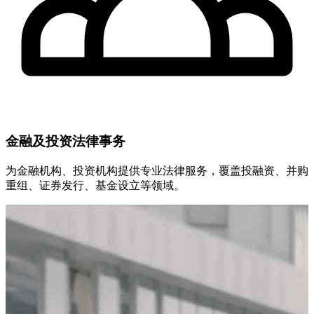
金融及投资法律事务
为金融机构、投资机构提供专业法律服务，覆盖投融资、并购
重组、证券发行、基金设立等领域。