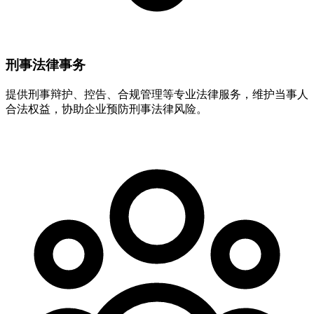
刑事法律事务
提供刑事辩护、控告、合规管理等专业法律服务，维护当事人
合法权益，协助企业预防刑事法律风险。