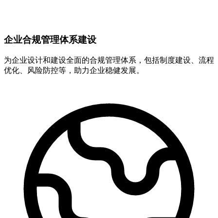
企业合规管理体系建设
为企业设计和建设全面的合规管理体系，包括制度建设、流程
优化、风险防控等，助力企业稳健发展。