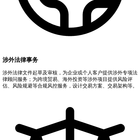
涉外法律事务
涉外法律文件起草及审核，为企业或个人客户提供涉外专项法
律顾问服务；为跨境贸易、海外投资等涉外项目提供风险评
估、风险规避等合规风控服务，设计交易方案、交易架构等。