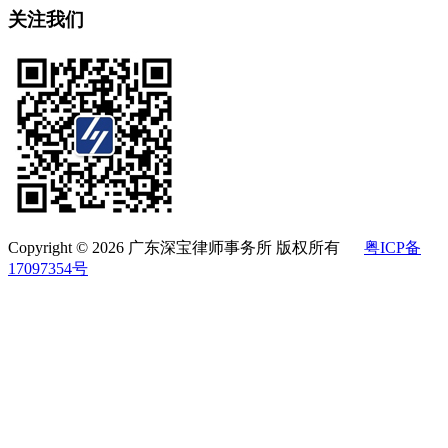
关注我们
Copyright © 2026 广东深宝律师事务所 版权所有
粤ICP备
17097354号