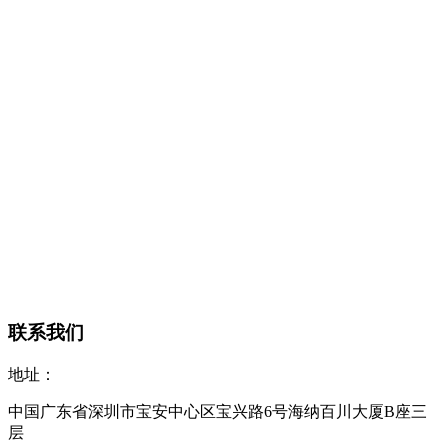
联系我们
地址：
中国广东省深圳市宝安中心区宝兴路6号海纳百川大厦B座三
层