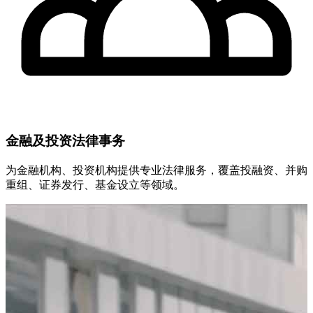
金融及投资法律事务
为金融机构、投资机构提供专业法律服务，覆盖投融资、并购
重组、证券发行、基金设立等领域。