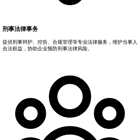
刑事法律事务
提供刑事辩护、控告、合规管理等专业法律服务，维护当事人
合法权益，协助企业预防刑事法律风险。