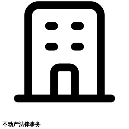
不动产法律事务