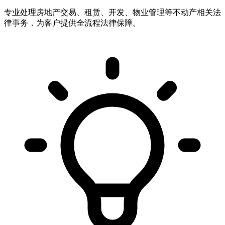
专业处理房地产交易、租赁、开发、物业管理等不动产相关法
律事务，为客户提供全流程法律保障。