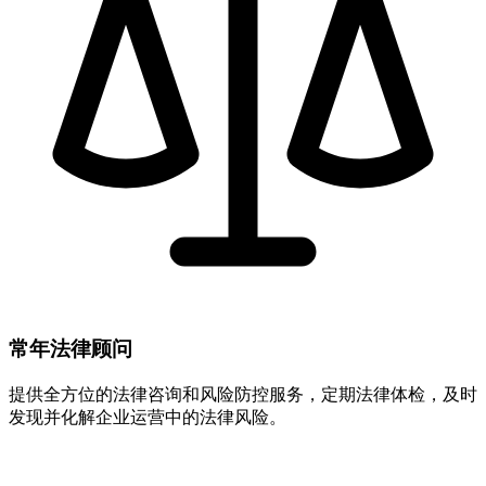
常年法律顾问
提供全方位的法律咨询和风险防控服务，定期法律体检，及时
发现并化解企业运营中的法律风险。