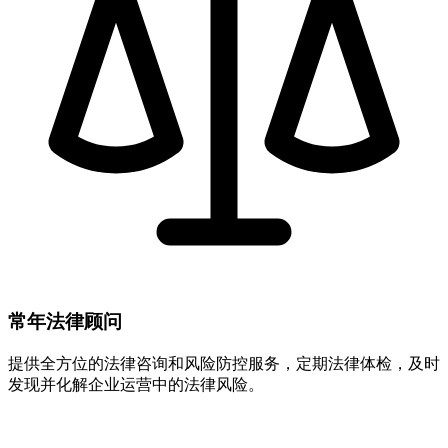
常年法律顾问
提供全方位的法律咨询和风险防控服务，定期法律体检，及时
发现并化解企业运营中的法律风险。