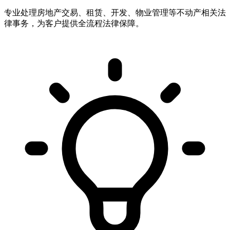
专业处理房地产交易、租赁、开发、物业管理等不动产相关法
律事务，为客户提供全流程法律保障。