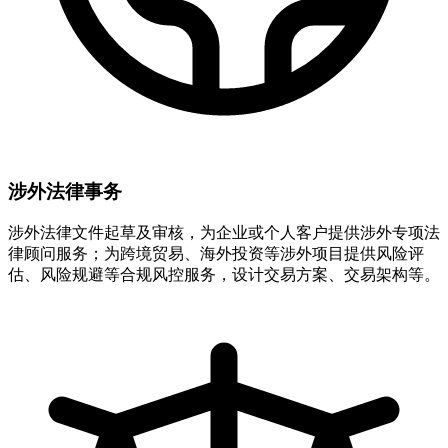
涉外法律事务
涉外法律文件起草及审核，为企业或个人客户提供涉外专项法
律顾问服务；为跨境贸易、海外投资等涉外项目提供风险评
估、风险规避等合规风控服务，设计交易方案、交易架构等。