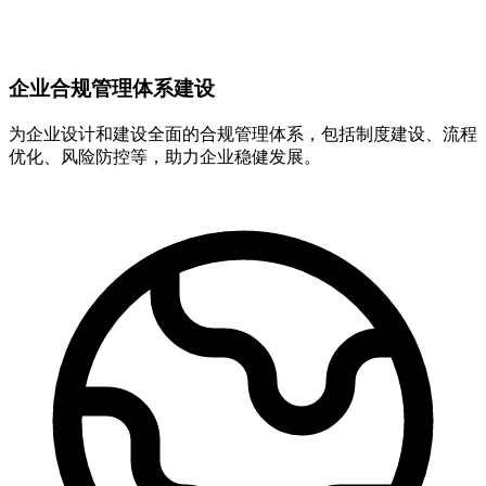
企业合规管理体系建设
为企业设计和建设全面的合规管理体系，包括制度建设、流程
优化、风险防控等，助力企业稳健发展。