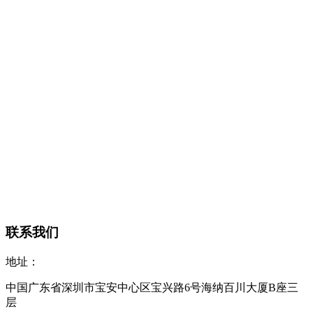
联系我们
地址：
中国广东省深圳市宝安中心区宝兴路6号海纳百川大厦B座三
层