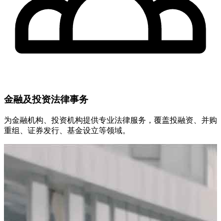
金融及投资法律事务
为金融机构、投资机构提供专业法律服务，覆盖投融资、并购
重组、证券发行、基金设立等领域。