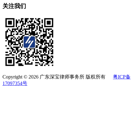
关注我们
Copyright © 2026 广东深宝律师事务所 版权所有
粤ICP备
17097354号