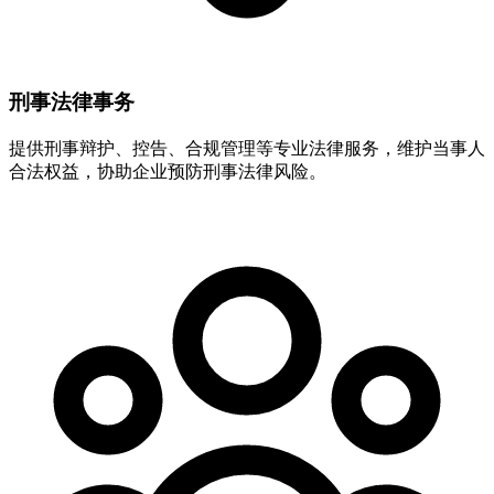
刑事法律事务
提供刑事辩护、控告、合规管理等专业法律服务，维护当事人
合法权益，协助企业预防刑事法律风险。