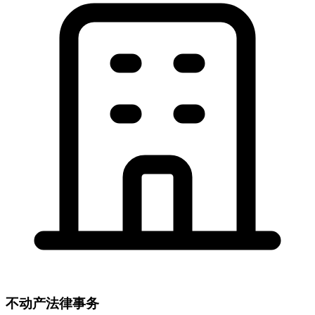
不动产法律事务